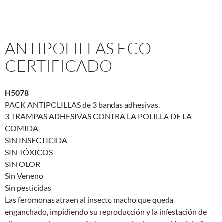
ANTIPOLILLAS ECO
CERTIFICADO
H5078
PACK ANTIPOLILLAS de 3 bandas adhesivas.
3 TRAMPAS ADHESIVAS CONTRA LA POLILLA DE LA
COMIDA
SIN INSECTICIDA
SIN TÓXICOS
SIN OLOR
Sin Veneno
Sin pesticidas
Las feromonas atraen al insecto macho que queda
enganchado, impidiendo su reproducción y la infestación de