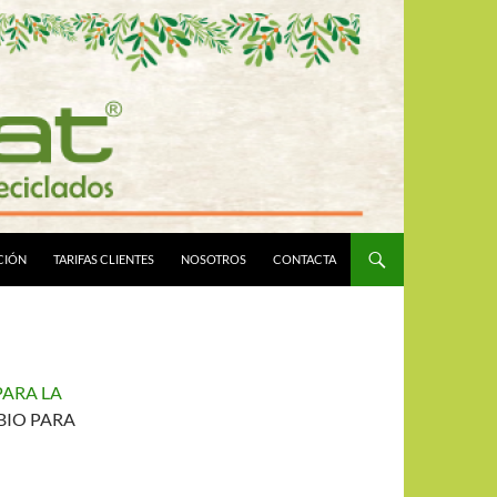
CIÓN
TARIFAS CLIENTES
NOSOTROS
CONTACTA
ARA LA
BIO PARA