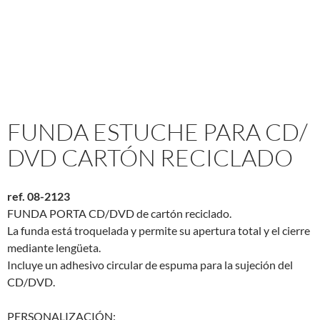
FUNDA ESTUCHE PARA CD/
DVD CARTÓN RECICLADO
ref. 08-2123
FUNDA PORTA CD/DVD de cartón reciclado.
La funda está troquelada y permite su apertura total y el cierre
mediante lengüeta.
Incluye un adhesivo circular de espuma para la sujeción del
CD/DVD.
PERSONALIZACIÓN: