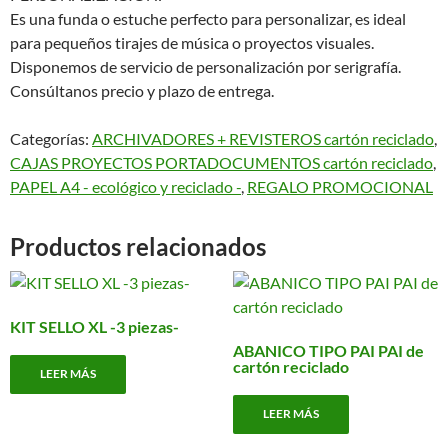
Es una funda o estuche perfecto para personalizar, es ideal
para pequeños tirajes de música o proyectos visuales.
Disponemos de servicio de personalización por serigrafía.
Consúltanos precio y plazo de entrega.
Categorías:
ARCHIVADORES + REVISTEROS cartón reciclado
,
CAJAS PROYECTOS PORTADOCUMENTOS cartón reciclado
,
PAPEL A4 - ecológico y reciclado -
,
REGALO PROMOCIONAL
Productos relacionados
KIT SELLO XL -3 piezas-
ABANICO TIPO PAI PAI de
cartón reciclado
LEER MÁS
LEER MÁS