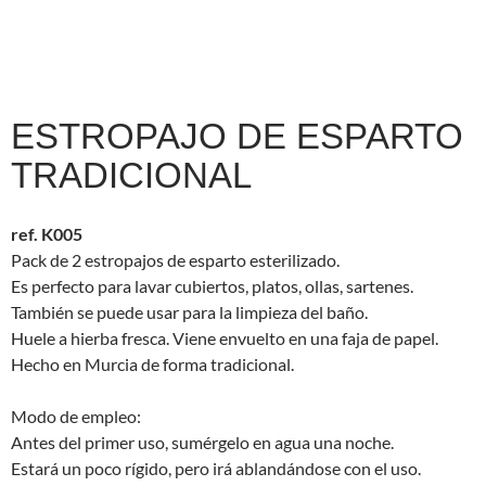
ESTROPAJO DE ESPARTO
TRADICIONAL
ref. K005
Pack de 2 estropajos de esparto esterilizado.
Es perfecto para lavar cubiertos, platos, ollas, sartenes.
También se puede usar para la limpieza del baño.
Huele a hierba fresca. Viene envuelto en una faja de papel.
Hecho en Murcia de forma tradicional.
Modo de empleo:
Antes del primer uso, sumérgelo en agua una noche.
Estará un poco rígido, pero irá ablandándose con el uso.