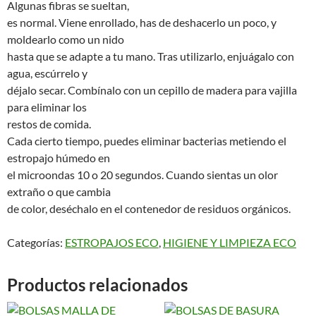
Algunas fibras se sueltan,
es normal. Viene enrollado, has de deshacerlo un poco, y
moldearlo como un nido
hasta que se adapte a tu mano. Tras utilizarlo, enjuágalo con
agua, escúrrelo y
déjalo secar. Combínalo con un cepillo de madera para vajilla
para eliminar los
restos de comida.
Cada cierto tiempo, puedes eliminar bacterias metiendo el
estropajo húmedo en
el microondas 10 o 20 segundos. Cuando sientas un olor
extraño o que cambia
de color, deséchalo en el contenedor de residuos orgánicos.
Categorías:
ESTROPAJOS ECO
,
HIGIENE Y LIMPIEZA ECO
Productos relacionados