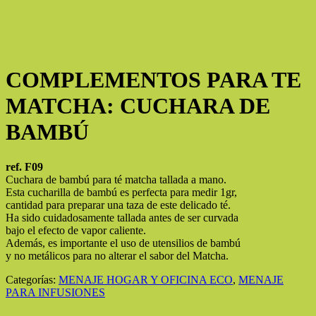
COMPLEMENTOS PARA TE
MATCHA: CUCHARA DE
BAMBÚ
ref. F09
Cuchara de bambú para té matcha tallada a mano.
Esta cucharilla de bambú es perfecta para medir 1gr,
cantidad para preparar una taza de este delicado té.
Ha sido cuidadosamente tallada antes de ser curvada
bajo el efecto de vapor caliente.
Además, es importante el uso de utensilios de bambú
y no metálicos para no alterar el sabor del Matcha.
Categorías:
MENAJE HOGAR Y OFICINA ECO
,
MENAJE
PARA INFUSIONES