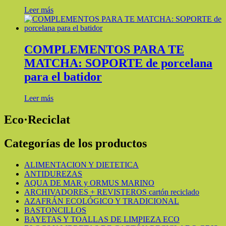
Leer más
COMPLEMENTOS PARA TE
MATCHA: SOPORTE de porcelana
para el batidor
Leer más
Eco·Reciclat
Categorías de los productos
ALIMENTACION Y DIETETICA
ANTIDUREZAS
AQUA DE MAR y ORMUS MARINO
ARCHIVADORES + REVISTEROS cartón reciclado
AZAFRÁN ECOLÓGICO Y TRADICIONAL
BASTONCILLOS
BAYETAS Y TOALLAS DE LIMPIEZA ECO