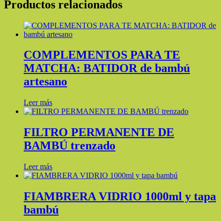
Productos relacionados
COMPLEMENTOS PARA TE
MATCHA: BATIDOR de bambú
artesano
Leer más
FILTRO PERMANENTE DE
BAMBÚ trenzado
Leer más
FIAMBRERA VIDRIO 1000ml y tapa
bambú