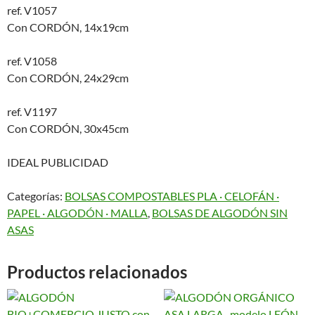
ref. V1057
Con CORDÓN, 14x19cm
ref. V1058
Con CORDÓN, 24x29cm
ref. V1197
Con CORDÓN, 30x45cm
IDEAL PUBLICIDAD
Categorías:
BOLSAS COMPOSTABLES PLA · CELOFÁN ·
PAPEL · ALGODÓN · MALLA
,
BOLSAS DE ALGODÓN SIN
ASAS
Productos relacionados