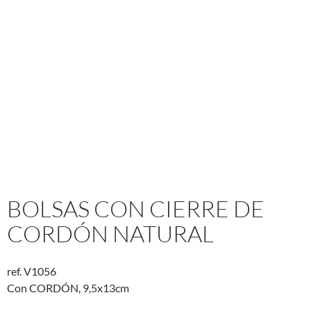
BOLSAS CON CIERRE DE
CORDÓN NATURAL
ref. V1056
Con CORDÓN, 9,5x13cm