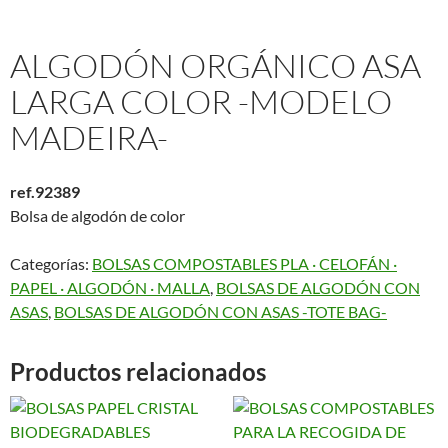
ALGODÓN ORGÁNICO ASA
LARGA COLOR -MODELO
MADEIRA-
ref.92389
Bolsa de algodón de color
Categorías:
BOLSAS COMPOSTABLES PLA · CELOFÁN ·
PAPEL · ALGODÓN · MALLA
,
BOLSAS DE ALGODÓN CON
ASAS
,
BOLSAS DE ALGODÓN CON ASAS -TOTE BAG-
Productos relacionados