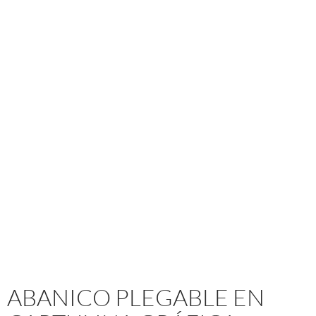
ABANICO PLEGABLE EN