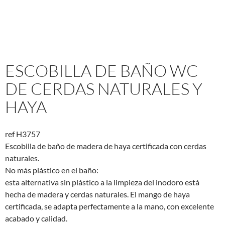
ESCOBILLA DE BAÑO WC
DE CERDAS NATURALES Y
HAYA
ref H3757
Escobilla de baño de madera de haya certificada con cerdas
naturales.
No más plástico en el baño:
esta alternativa sin plástico a la limpieza del inodoro está
hecha de madera y cerdas naturales. El mango de haya
certificada, se adapta perfectamente a la mano, con excelente
acabado y calidad.