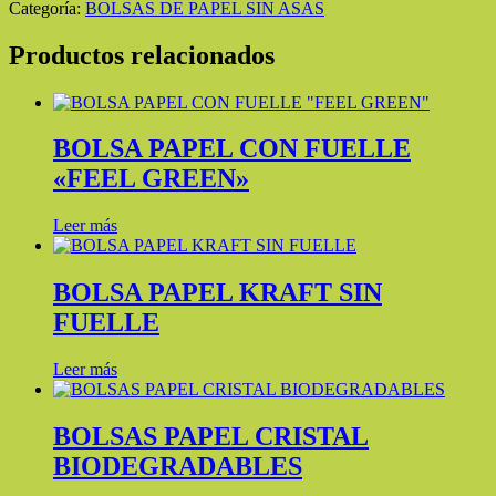
Categoría:
BOLSAS DE PAPEL SIN ASAS
Productos relacionados
BOLSA PAPEL CON FUELLE
«FEEL GREEN»
Leer más
BOLSA PAPEL KRAFT SIN
FUELLE
Leer más
BOLSAS PAPEL CRISTAL
BIODEGRADABLES