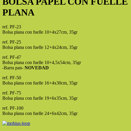
BOLSA PAPEL CON FUELLE
PLANA
ref. PF-23
Bolsa plana con fuelle 10+4x27cm, 35gr
ref. PF-25
Bolsa plana con fuelle 12+4x24cm, 35gr
ref. PF-47
Bolsa plana con fuelle 10+4,5x54cm, 35gr
-Barra pan-
NOVEDAD
ref. PF-50
Bolsa plana con fuelle 16+4x30cm, 35gr
ref. PF-75
Bolsa plana con fuelle 19+6x35cm, 35gr
ref. PF-100
Bolsa plana con fuelle 24+6x42cm, 35gr