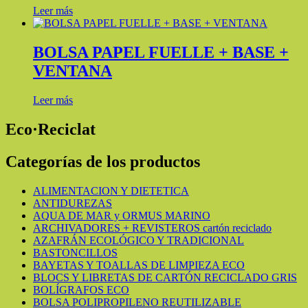
Leer más
BOLSA PAPEL FUELLE + BASE +
VENTANA
Leer más
Eco·Reciclat
Categorías de los productos
ALIMENTACION Y DIETETICA
ANTIDUREZAS
AQUA DE MAR y ORMUS MARINO
ARCHIVADORES + REVISTEROS cartón reciclado
AZAFRÁN ECOLÓGICO Y TRADICIONAL
BASTONCILLOS
BAYETAS Y TOALLAS DE LIMPIEZA ECO
BLOCS Y LIBRETAS DE CARTÓN RECICLADO GRIS
BOLÍGRAFOS ECO
BOLSA POLIPROPILENO REUTILIZABLE