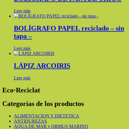
Leer más
BOLÍGRAFO PAPEL reciclado – sin
tapa –
Leer más
LÁPIZ ARCOIRIS
Leer más
Eco·Reciclat
Categorías de los productos
ALIMENTACION Y DIETETICA
ANTIDUREZAS
AQUA DE MAR y ORMUS MARINO