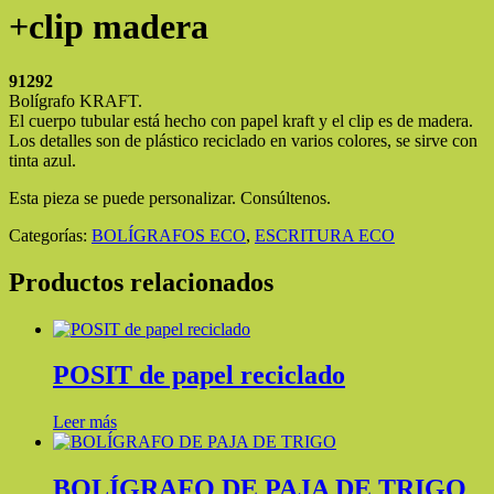
+clip madera
91292
Bolígrafo KRAFT.
El cuerpo tubular está hecho con papel kraft y el clip es de madera.
Los detalles son de plástico reciclado en varios colores, se sirve con
tinta azul.
Esta pieza se puede personalizar. Consúltenos.
Categorías:
BOLÍGRAFOS ECO
,
ESCRITURA ECO
Productos relacionados
POSIT de papel reciclado
Leer más
BOLÍGRAFO DE PAJA DE TRIGO